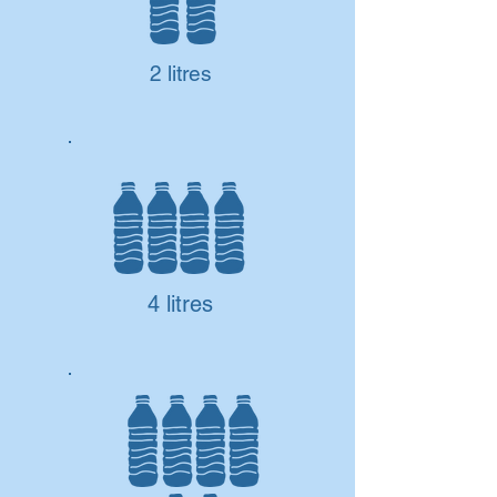
2 litres
4 litres