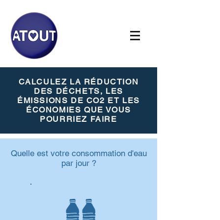
CALCULEZ LA RÉDUCTION
DES DÉCHETS, LES
ÉMISSIONS DE CO2 ET LES
ÉCONOMIES
QUE VOUS
POURRIEZ FAIRE
Quelle est votre consommation d'eau
par jour ?